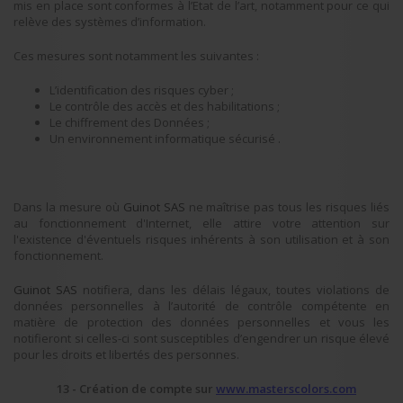
mis en place sont conformes à l’Etat de l’art, notamment pour ce qui
relève des systèmes d’information.
Ces mesures sont notamment les suivantes :
L’identification des risques cyber ;
Le contrôle des accès et des habilitations ;
Le chiffrement des Données ;
Un environnement informatique sécurisé .
Dans la mesure où
Guinot SAS
ne maîtrise pas tous les risques liés
au fonctionnement d'Internet, elle attire votre attention sur
l'existence d'éventuels risques inhérents à son utilisation et à son
fonctionnement.
Guinot SAS
notifiera, dans les délais légaux, toutes violations de
données personnelles à l’autorité de contrôle compétente en
matière de protection des données personnelles et vous les
notifieront si celles-ci sont susceptibles d’engendrer un risque élevé
pour les droits et libertés des personnes.
13 - Création de compte sur
www.masterscolors.com