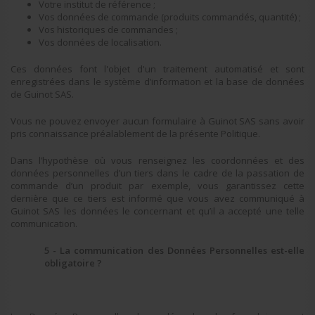
Votre institut de référence ;
Vos données de commande (produits commandés, quantité) ;
Vos historiques de commandes ;
Vos données de localisation.
Ces données font l'objet d'un traitement automatisé et sont
enregistrées dans le système d’information et la base de données
de Guinot SAS.
Vous ne pouvez envoyer aucun formulaire à Guinot SAS sans avoir
pris connaissance préalablement de la présente Politique.
Dans l’hypothèse où vous renseignez les coordonnées et des
données personnelles d’un tiers dans le cadre de la passation de
commande d’un produit par exemple, vous garantissez cette
dernière que ce tiers est informé que vous avez communiqué à
Guinot SAS les données le concernant et qu’il a accepté une telle
communication.
5 - La communication des Données Personnelles est-elle
obligatoire ?