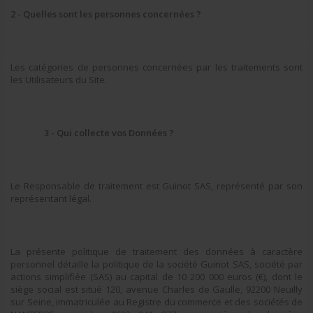
2 - Quelles sont les personnes concernées ?
Les catégories de personnes concernées par les traitements sont
les Utilisateurs du Site.
3 - Qui collecte vos Données ?
Le Responsable de traitement est Guinot SAS, représenté par son
représentant légal.
La présente politique de traitement des données à caractère
personnel détaille la politique de la société Guinot SAS, société par
actions simplifiée (SAS) au capital de 10 200 000 euros (€), dont le
siège social est situé 120, avenue Charles de Gaulle, 92200 Neuilly
sur Seine, immatriculée au Registre du commerce et des sociétés de