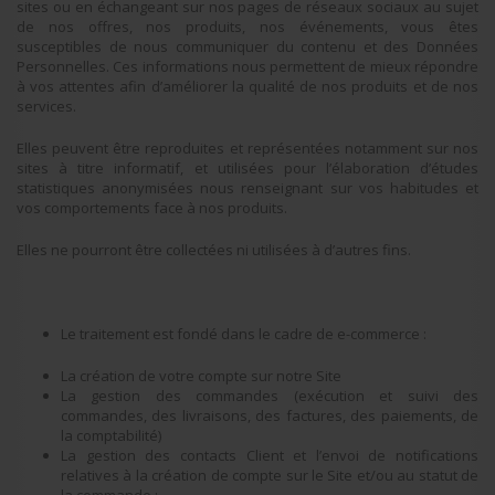
sites ou en échangeant sur nos pages de réseaux sociaux au sujet
de nos offres, nos produits, nos événements, vous êtes
susceptibles de nous communiquer du contenu et des Données
Personnelles. Ces informations nous permettent de mieux répondre
à vos attentes afin d’améliorer la qualité de nos produits et de nos
services.
Elles peuvent être reproduites et représentées notamment sur nos
sites à titre informatif, et utilisées pour l’élaboration d’études
statistiques anonymisées nous renseignant sur vos habitudes et
vos comportements face à nos produits.
Elles ne pourront être collectées ni utilisées à d’autres fins.
Le traitement est fondé dans le cadre de e-commerce :
La création de votre compte sur notre Site
La gestion des commandes (exécution et suivi des
commandes, des livraisons, des factures, des paiements, de
la comptabilité)
La gestion des contacts Client et l’envoi de notifications
relatives à la création de compte sur le Site et/ou au statut de