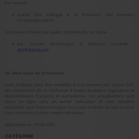
Par courrier :
Guinot SAS, Délégué à la Protection des Données
Personnelles (DPO)
120 Avenue Charles de Gaulle, 92200 Neuilly sur Seine
par courrier électronique à l’adresse suivante :
dpo@guinot.com
16 - Mise à jour de la Politique
Cette Politique peut être modifiée à tout moment par Guinot SAS,
afin notamment de se conformer à toutes évolutions législatives et
réglementaires française et européenne. Les actualisations sont
mises en ligne sans en avertir l’utilisateur et sont réputées
acceptées sans réserve lorsque vous vous accédez au Site ou vous
vous connectez à votre compte utilisateur.
Applicables au 19 mai 2025
CATÉGORIE