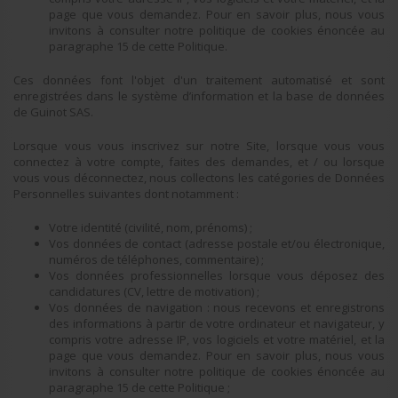
page que vous demandez. Pour en savoir plus, nous vous
invitons à consulter notre politique de cookies énoncée au
paragraphe 15 de cette Politique.
Ces données font l'objet d'un traitement automatisé et sont
enregistrées dans le système d’information et la base de données
de Guinot SAS.
Lorsque vous vous inscrivez sur notre Site, lorsque vous vous
connectez à votre compte, faites des demandes, et / ou lorsque
vous vous déconnectez, nous collectons les catégories de Données
Personnelles suivantes dont notamment :
Votre identité (civilité, nom, prénoms) ;
Vos données de contact (adresse postale et/ou électronique,
numéros de téléphones, commentaire) ;
Vos données professionnelles lorsque vous déposez des
candidatures (CV, lettre de motivation) ;
Vos données de navigation : nous recevons et enregistrons
des informations à partir de votre ordinateur et navigateur, y
compris votre adresse IP, vos logiciels et votre matériel, et la
page que vous demandez. Pour en savoir plus, nous vous
invitons à consulter notre politique de cookies énoncée au
paragraphe 15 de cette Politique ;