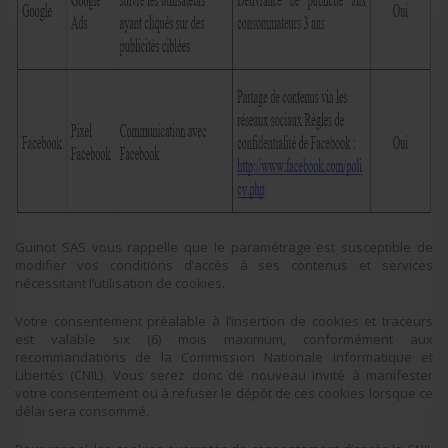
Guinot SAS vous rappelle que le paramétrage est susceptible de
modifier vos conditions d’accès à ses contenus et services
nécessitant l’utilisation de cookies.
Votre consentement préalable à l’insertion de cookies et traceurs
est valable six (6) mois maximum, conformément aux
recommandations de la Commission Nationale Informatique et
Libertés (CNIL). Vous serez donc de nouveau invité à manifester
votre consentement ou à refuser le dépôt de ces cookies lorsque ce
délai sera consommé.