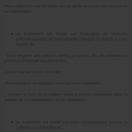
Nous collectons vos Données afin de gérer au mieux nos services et
vos demandes.
Le traitement est fondé sur l’exécution de mesures
précontractuelles et contractuelles lorsque la collecte a pour
finalité de :
. Créer et gérer des comptes clients, prospects afin de permettre la
prise en compte de vos demandes ;
. Gérer vos demandes de droits ;
. Personnaliser et répondre à vos besoins individuels ;
. Assurer le suivi de la relation client prospect notamment dans la
gestion de vos réclamations et vos demandes ;
Le traitement est fondé sur votre consentement lorsque la
collecte a pour finalité de :