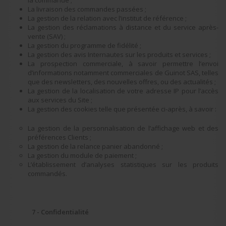
la commande ;
La livraison des commandes passées ;
La gestion de la relation avec l’institut de référence ;
La gestion des réclamations à distance et du service après-
vente (SAV) ;
La gestion du programme de fidélité ;
La gestion des avis Internautes sur les produits et services ;
La prospection commerciale, à savoir permettre l’envoi
d’informations notamment commerciales de Guinot SAS, telles
que des newsletters, des nouvelles offres, ou des actualités ;
La gestion de la localisation de votre adresse IP pour l’accès
aux services du Site ;
La gestion des cookies telle que présentée ci-après, à savoir :
La gestion de la personnalisation de l’affichage web et des
préférences Clients ;
La gestion de la relance panier abandonné ;
La gestion du module de paiement ;
L’établissement d’analyses statistiques sur les produits
commandés.
7 - Confidentialité