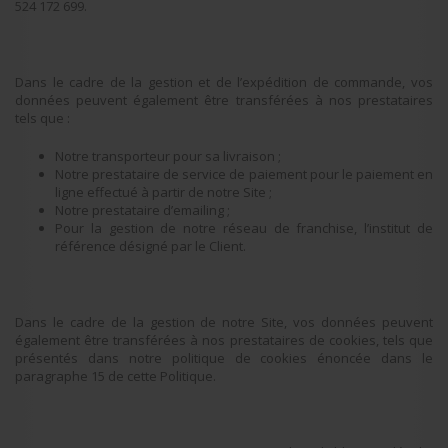
524 172 699.
Dans le cadre de la gestion et de l’expédition de commande, vos
données peuvent également être transférées à nos prestataires
tels que :
Notre transporteur pour sa livraison ;
Notre prestataire de service de paiement pour le paiement en
ligne effectué à partir de notre Site ;
Notre prestataire d’emailing ;
Pour la gestion de notre réseau de franchise, l’institut de
référence désigné par le Client.
Dans le cadre de la gestion de notre Site, vos données peuvent
également être transférées à nos prestataires de cookies, tels que
présentés dans notre politique de cookies énoncée dans le
paragraphe 15 de cette Politique.