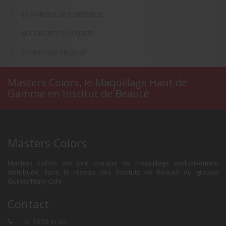
LA MARQUE DE RÉFÉRENCE
LE CONCEPT NOVATEUR
L'EXPERTISE PRODUIT
Masters Colors, le Maquillage Haut de
Gamme en Institut de Beauté
Masters Colors
Masters Colors est une marque de maquillage exclusivement
distribuée dans le réseau des Instituts de Beauté du groupe
Guinot/Mary Cohr.
Contact
01 58 58 41 00