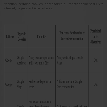
Attention, certains cookies, nécessaires au fonctionnement du Site
internet, ne peuvent être refusés.