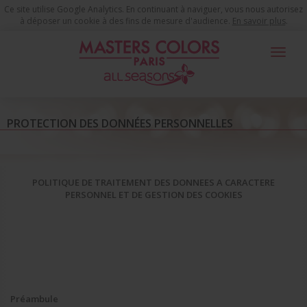
Ce site utilise Google Analytics. En continuant à naviguer, vous nous autorisez
à déposer un cookie à des fins de mesure d'audience.
En savoir plus
.
Toggle
navigat
Protection des données personnelles
PROTECTION DES DONNÉES PERSONNELLES
POLITIQUE DE TRAITEMENT DES DONNEES A CARACTERE
PERSONNEL ET DE GESTION DES COOKIES
Préambule