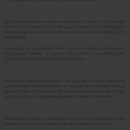
Les cookies que nous utilisons sont listés ci-dessous. Ce sont des
fichiers textes stockés et utilisés pour enregistrer des informations
personnelles et non personnelles concernant votre navigation sur le
Site internet.
Guinot SAS est susceptible de les utiliser ou d’autres technologies
qui peuvent collecter ou stocker des Données Personnelles afin
d’améliorer les services qui vous sont fournis.
Vous serez averti(e) la première fois que vous recevrez un cookie
par l’affichage d’un bandeau en bas de page de consultation et vous
pouvez choisir d’accepter ou de refuser les cookies au cas par cas
ou bien les refuser systématiquement, et cela à tout moment.
Vous pouvez choisir de désactiver les cookies en paramétrant votre
navigateur ou par l’intermédiaire du gestionnaire de cookies.