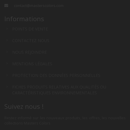
contact@masterscolors.com
Informations
POINTS DE VENTE
CONTACTEZ NOUS
NOUS REJOINDRE
MENTIONS LÉGALES
PROTECTION DES DONNÉES PERSONNELLES
FICHES PRODUITS RELATIVES AUX QUALITÉS OU
CARACTÉRISTIQUES ENVIRONNEMENTALES
Suivez nous !
Restez informé sur les nouveaux produits, les offres, les nouvelles
collections Masters Colors