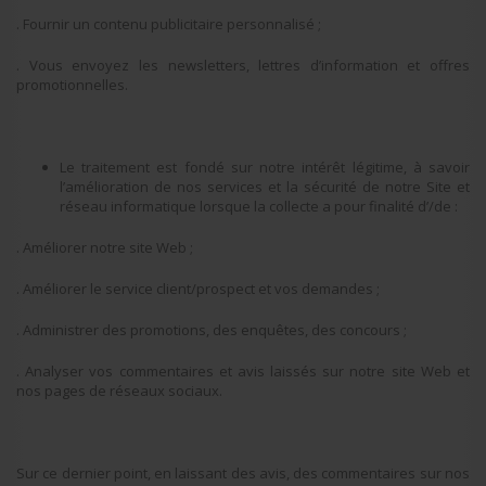
. Fournir un contenu publicitaire personnalisé ;
. Vous envoyez les newsletters, lettres d’information et offres
promotionnelles.
Le traitement est fondé sur notre intérêt légitime, à savoir
l’amélioration de nos services et la sécurité de notre Site et
réseau informatique lorsque la collecte a pour finalité d’/de :
. Améliorer notre site Web ;
. Améliorer le service client/prospect et vos demandes ;
. Administrer des promotions, des enquêtes, des concours ;
. Analyser vos commentaires et avis laissés sur notre site Web et
nos pages de réseaux sociaux.
Sur ce dernier point, en laissant des avis, des commentaires sur nos