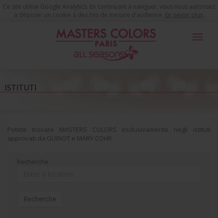
Ce site utilise Google Analytics. En continuant à naviguer, vous nous autorisez
à déposer un cookie à des fins de mesure d'audience.
En savoir plus
.
Toggle
navigat
ISTITUTI
Potete trovare MASTERS COLORS esclusivamente negli istituti
approvati da GUINOT e MARY COHR
Recherche
Recherche