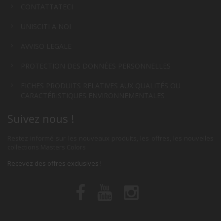
CONTATTATECI
UNISCITI A NOI
AVVISO LEGALE
PROTECTION DES DONNÉES PERSONNELLES
FICHES PRODUITS RELATIVES AUX QUALITÉS OU
CARACTÉRISTIQUES ENVIRONNEMENTALES
Suivez nous !
Restez informé sur les nouveaux produits, les offres, les nouvelles
collections Masters Colors
Recevez des offres exclusives !