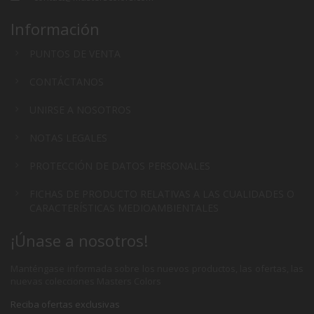
Información
PUNTOS DE VENTA
CONTÁCTANOS
UNIRSE A NOSOTROS
NOTAS LEGALES
PROTECCIÓN DE DATOS PERSONALES
FICHAS DE PRODUCTO RELATIVAS A LAS CUALIDADES O
CARACTERÍSTICAS MEDIOAMBIENTALES
¡Únase a nosotros!
Manténgase informada sobre los nuevos productos, las ofertas, las
nuevas colecciones Masters Colors
Reciba ofertas exclusivas