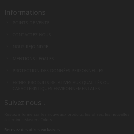
Informations
POINTS DE VENTE
CONTACTEZ NOUS
NOUS REJOINDRE
MENTIONS LÉGALES
PROTECTION DES DONNÉES PERSONNELLES
FICHES PRODUITS RELATIVES AUX QUALITÉS OU
CARACTÉRISTIQUES ENVIRONNEMENTALES
Suivez nous !
Restez informé sur les nouveaux produits, les offres, les nouvelles
collections Masters Colors
Recevez des offres exclusives !