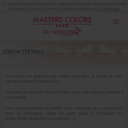
Ce site utilise Google Analytics. En continuant à naviguer, vous nous autorisez
à déposer un cookie à des fins de mesure d'audience.
En savoir plus
.
Toggle
navigat
Contactez Nous
CONTACTEZ NOUS
Vous avez une question qui n'entre pas dans le cadre de notre
rubrique Questions/Reponses ?
Contactez directement Masters Colors pour une réponse adaptée à
vos attentes.
Pour nous permettre de traiter votre demande plus rapidement,
merci de renseigner l'objet de votre email et d'indiquer vos
coordonnées (Nom, prénom, adresse, ...).