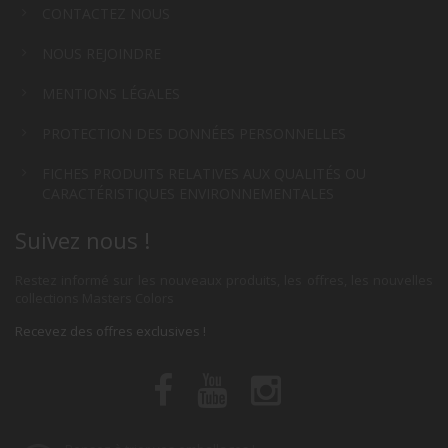
CONTACTEZ NOUS
NOUS REJOINDRE
MENTIONS LÉGALES
PROTECTION DES DONNÉES PERSONNELLES
FICHES PRODUITS RELATIVES AUX QUALITÉS OU
CARACTÉRISTIQUES ENVIRONNEMENTALES
Suivez nous !
Restez informé sur les nouveaux produits, les offres, les nouvelles
collections Masters Colors
Recevez des offres exclusives !