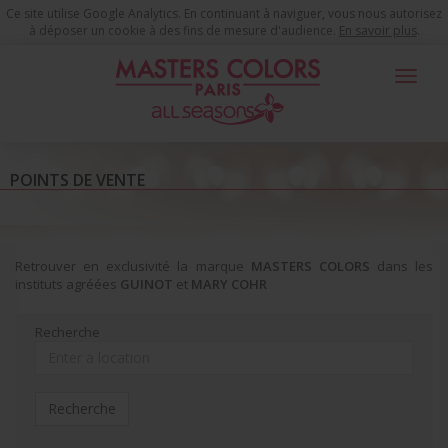
Ce site utilise Google Analytics. En continuant à naviguer, vous nous autorisez
à déposer un cookie à des fins de mesure d'audience.
En savoir plus
.
Toggle
navigat
POINTS DE VENTE
Retrouver en exclusivité la marque
MASTERS COLORS
dans les
instituts agréées
GUINOT
et
MARY COHR
Recherche
Recherche