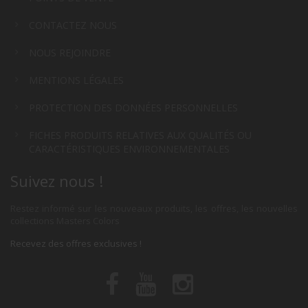
CONTACTEZ NOUS
NOUS REJOINDRE
MENTIONS LÉGALES
PROTECTION DES DONNÉES PERSONNELLES
FICHES PRODUITS RELATIVES AUX QUALITÉS OU
CARACTÉRISTIQUES ENVIRONNEMENTALES
Suivez nous !
Restez informé sur les nouveaux produits, les offres, les nouvelles
collections Masters Colors
Recevez des offres exclusives !