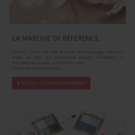
LA MARQUE DE RÉFÉRENCE
Masters Colors est une marque de maquillage française
créée en 2001 par Jean-Daniel Mondin, Fondateur et
Président du Groupe Guinot-Mary Cohr.
Distribuée exclusivement...
Découvrir :
LA MARQUE DE RÉFÉRENCE